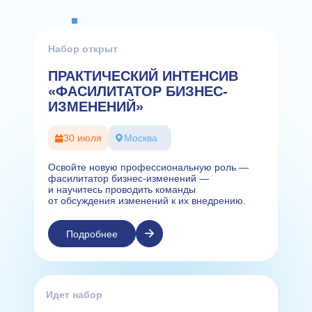
Набор открыт
ПРАКТИЧЕСКИЙ ИНТЕНСИВ
«ФАСИЛИТАТОР БИЗНЕС-
ИЗМЕНЕНИЙ»
30 июля
Москва
Освойте новую профессиональную роль —
фасилитатор бизнес-изменений —
и научитесь проводить команды
от обсуждения изменений к их внедрению.
Подробнее
Идет набор