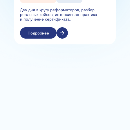
Два дня в кругу реформаторов, разбор
реальных кейсов, интенсивная практика
и получение сертификата.
Подробнее