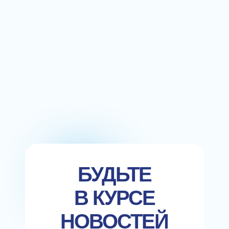
БУДЬТЕ
В КУРСЕ
НОВОСТЕЙ