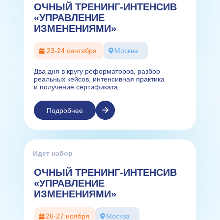
ОЧНЫЙ ТРЕНИНГ-ИНТЕНСИВ
«УПРАВЛЕНИЕ
ИЗМЕНЕНИЯМИ»
23-24 сентября
Москва
Два дня в кругу реформаторов, разбор
реальных кейсов, интенсивная практика
и получение сертификата.
Подробнее
Идет набор
ОЧНЫЙ ТРЕНИНГ-ИНТЕНСИВ
«УПРАВЛЕНИЕ
ИЗМЕНЕНИЯМИ»
26-27 ноября
Москва