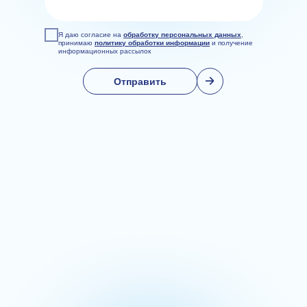
Я даю согласие на
обработку персональных данных
,
принимаю
политику обработки информации
и получение
информационных рассылок
Отправить