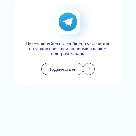
Присоединяйтесь к сообществу экспертов
по управлению изменениями в нашем
телеграм-канале!
Подписаться