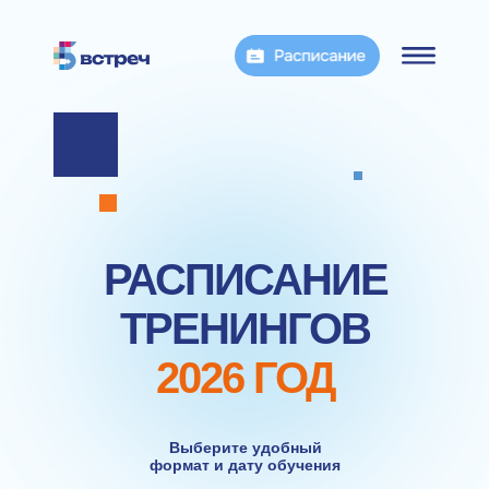
РАСПИСАНИЕ
ТРЕНИНГОВ
2026 ГОД
Выберите удобный
формат и дату обучения