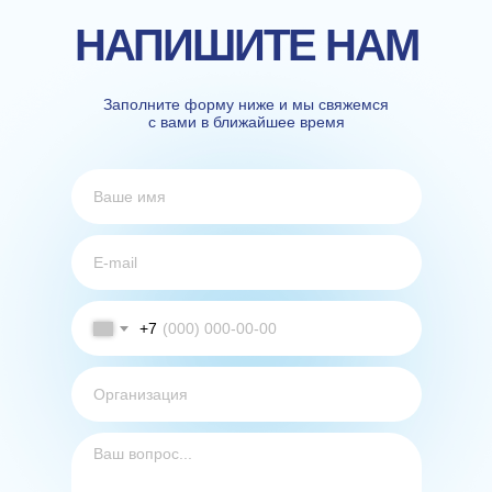
НАПИШИТЕ НАМ
Заполните форму ниже и мы свяжемся
с вами в ближайшее время
+7