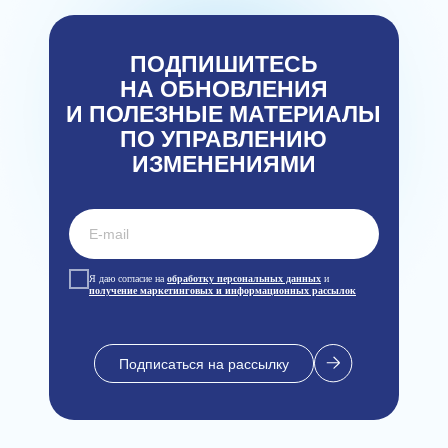
ПОДПИШИТЕСЬ
НА ОБНОВЛЕНИЯ
И ПОЛЕЗНЫЕ МАТЕРИАЛЫ
ПО УПРАВЛЕНИЮ
ИЗМЕНЕНИЯМИ
Я даю согласие на
обработку персональных данных
и
получение маркетинговых и информационных рассылок
Подписаться на рассылку